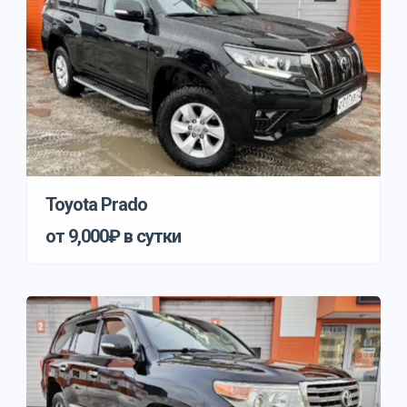
Toyota Prado
от 9,000₽ в сутки