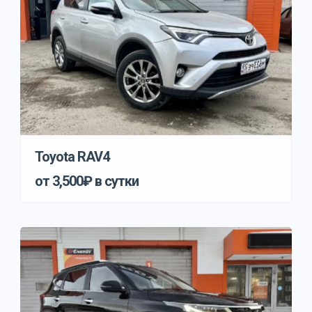
Toyota RAV4
от 3,500₽ в сутки