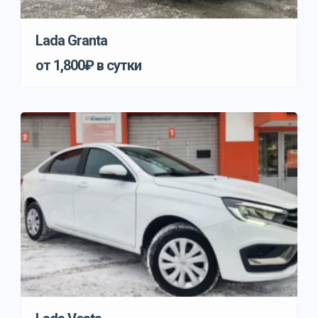
Lada Granta
от 1,800₽ в сутки