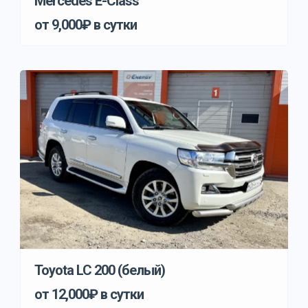
Mercedes E-Class
от 9,000₽ в сутки
Toyota LC 200 (белый)
от 12,000₽ в сутки