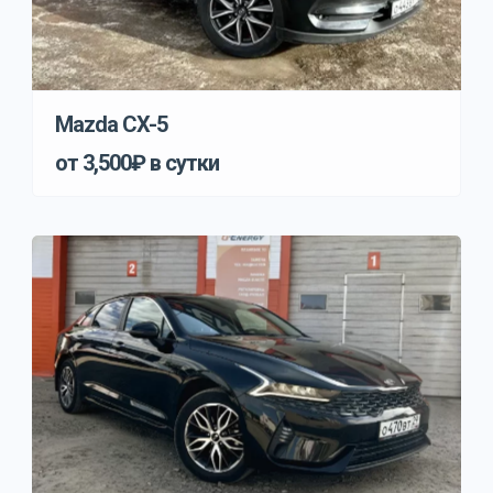
Mazda CX-5
от 3,500₽ в сутки