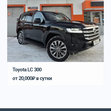
Toyota LC 300
от 20,000₽ в сутки