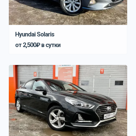
Hyundai Solaris
от 2,500₽ в сутки