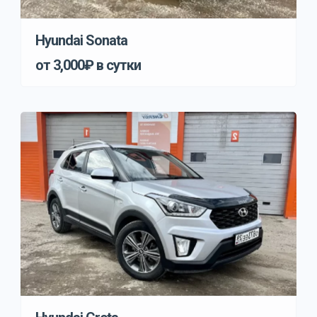
Hyundai Sonata
от 3,000₽ в сутки