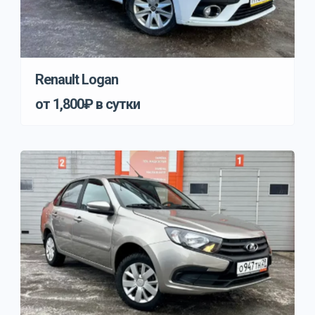
Renault Logan
от 1,800₽ в сутки