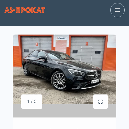
1 / 5