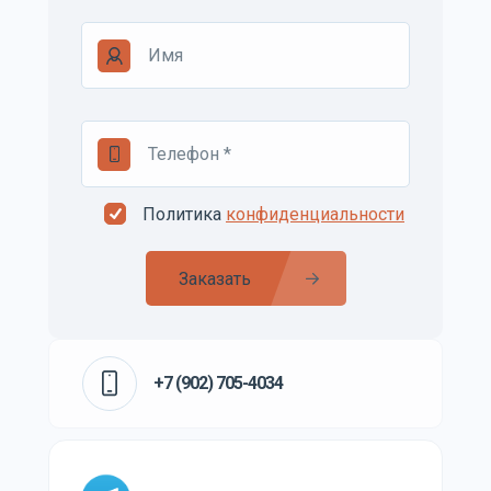
Политика
конфиденциальности
Заказать
+7 (902) 705-4034