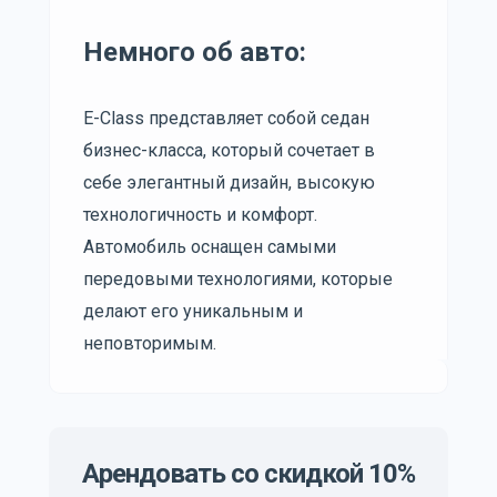
Немного об авто:
E-Class представляет собой седан
бизнес-класса, который сочетает в
себе элегантный дизайн, высокую
технологичность и комфорт.
Автомобиль оснащен самыми
передовыми технологиями, которые
делают его уникальным и
неповторимым.
Арендовать со скидкой 10%