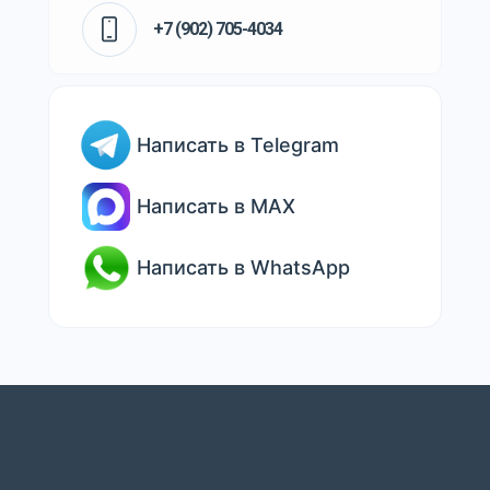
+7 (902) 705-4034
Написать в Telegram
Написать в MAX
Написать в WhatsApp