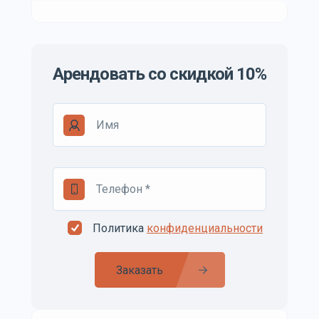
Арендовать со скидкой 10%
Политика
конфиденциальности
Заказать