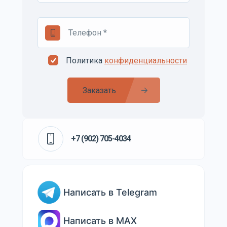
Политика
конфиденциальности
Заказать
+7 (902) 705-4034
Написать в Telegram
Написать в MAX