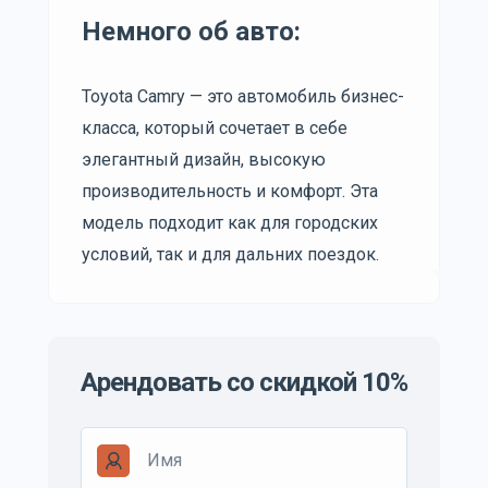
Немного об авто:
Toyota Camry — это автомобиль бизнес-
класса, который сочетает в себе
элегантный дизайн, высокую
производительность и комфорт. Эта
модель подходит как для городских
условий, так и для дальних поездок.
Арендовать со скидкой 10%