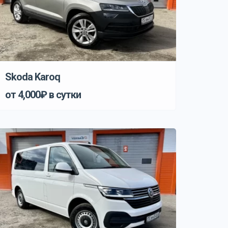
Skoda Karoq
от 4,000₽ в сутки