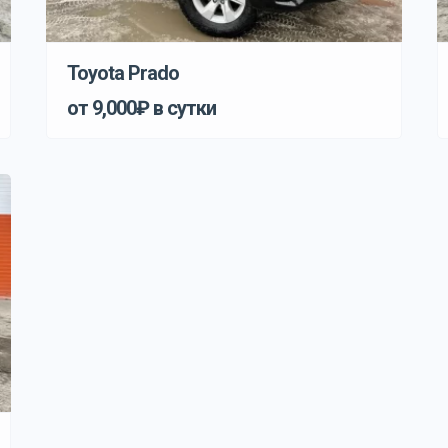
Toyota Prado
от 9,000₽ в сутки