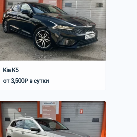
Kia K5
от 3,500₽ в сутки