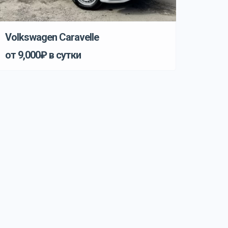
Volkswagen Caravelle
от 9,000₽ в сутки