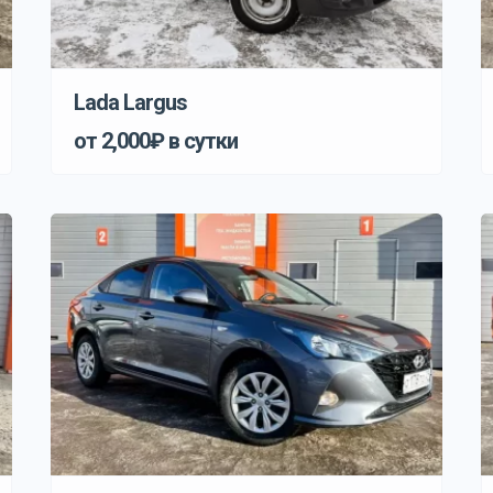
Lada Largus
от 2,000₽ в сутки