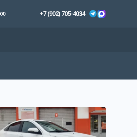
+7 (902) 705-4034
00