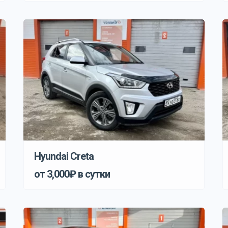
Hyundai Creta
от 3,000₽ в сутки