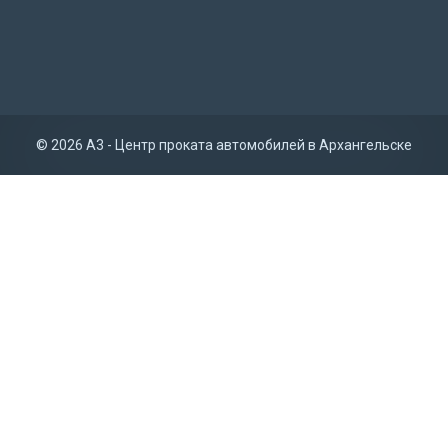
© 2026 A3 - Центр проката автомобилей в Архангельске