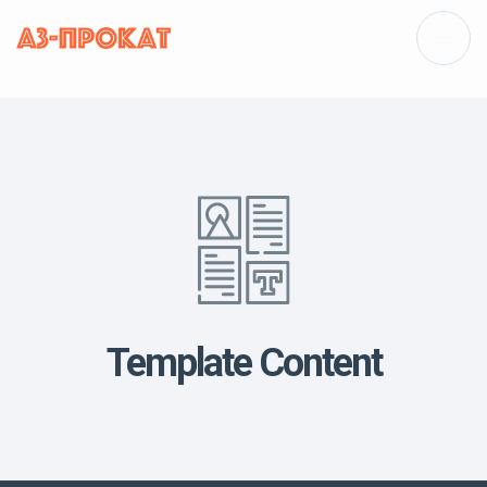
Template Content