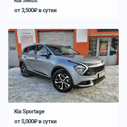
Kia Seltos
от 3,500₽ в сутки
Kia Sportage
от 5,000₽ в сутки